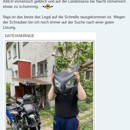
ABER immernoch gelblich und auf der Landstrasse bei Nacht immernoch
etwas zu schummrig...
Naja ist das beste das Legal auf die Schnelle rausgekommen ist. Wegen
der Schrauben bin ich noch immer auf der Suche nach einer guten
Lösung.
DATEIANHÄNGE