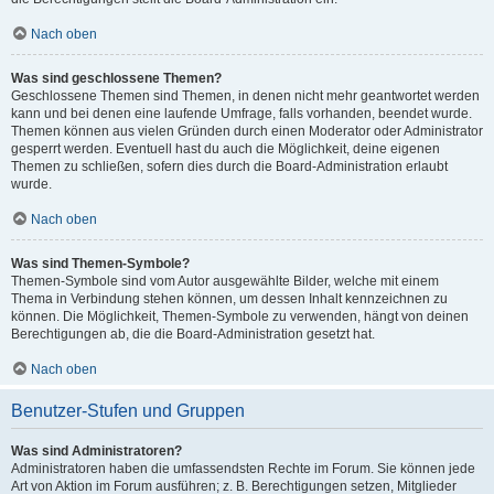
Nach oben
Was sind geschlossene Themen?
Geschlossene Themen sind Themen, in denen nicht mehr geantwortet werden
kann und bei denen eine laufende Umfrage, falls vorhanden, beendet wurde.
Themen können aus vielen Gründen durch einen Moderator oder Administrator
gesperrt werden. Eventuell hast du auch die Möglichkeit, deine eigenen
Themen zu schließen, sofern dies durch die Board-Administration erlaubt
wurde.
Nach oben
Was sind Themen-Symbole?
Themen-Symbole sind vom Autor ausgewählte Bilder, welche mit einem
Thema in Verbindung stehen können, um dessen Inhalt kennzeichnen zu
können. Die Möglichkeit, Themen-Symbole zu verwenden, hängt von deinen
Berechtigungen ab, die die Board-Administration gesetzt hat.
Nach oben
Benutzer-Stufen und Gruppen
Was sind Administratoren?
Administratoren haben die umfassendsten Rechte im Forum. Sie können jede
Art von Aktion im Forum ausführen; z. B. Berechtigungen setzen, Mitglieder