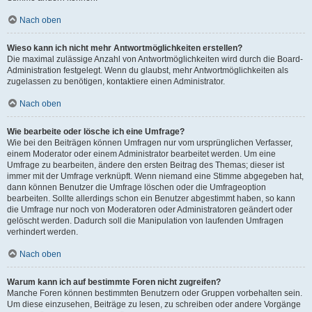
Nach oben
Wieso kann ich nicht mehr Antwortmöglichkeiten erstellen?
Die maximal zulässige Anzahl von Antwortmöglichkeiten wird durch die Board-
Administration festgelegt. Wenn du glaubst, mehr Antwortmöglichkeiten als
zugelassen zu benötigen, kontaktiere einen Administrator.
Nach oben
Wie bearbeite oder lösche ich eine Umfrage?
Wie bei den Beiträgen können Umfragen nur vom ursprünglichen Verfasser,
einem Moderator oder einem Administrator bearbeitet werden. Um eine
Umfrage zu bearbeiten, ändere den ersten Beitrag des Themas; dieser ist
immer mit der Umfrage verknüpft. Wenn niemand eine Stimme abgegeben hat,
dann können Benutzer die Umfrage löschen oder die Umfrageoption
bearbeiten. Sollte allerdings schon ein Benutzer abgestimmt haben, so kann
die Umfrage nur noch von Moderatoren oder Administratoren geändert oder
gelöscht werden. Dadurch soll die Manipulation von laufenden Umfragen
verhindert werden.
Nach oben
Warum kann ich auf bestimmte Foren nicht zugreifen?
Manche Foren können bestimmten Benutzern oder Gruppen vorbehalten sein.
Um diese einzusehen, Beiträge zu lesen, zu schreiben oder andere Vorgänge