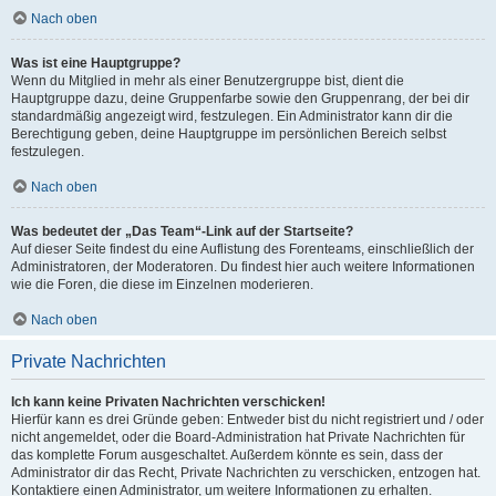
Nach oben
Was ist eine Hauptgruppe?
Wenn du Mitglied in mehr als einer Benutzergruppe bist, dient die
Hauptgruppe dazu, deine Gruppenfarbe sowie den Gruppenrang, der bei dir
standardmäßig angezeigt wird, festzulegen. Ein Administrator kann dir die
Berechtigung geben, deine Hauptgruppe im persönlichen Bereich selbst
festzulegen.
Nach oben
Was bedeutet der „Das Team“-Link auf der Startseite?
Auf dieser Seite findest du eine Auflistung des Forenteams, einschließlich der
Administratoren, der Moderatoren. Du findest hier auch weitere Informationen
wie die Foren, die diese im Einzelnen moderieren.
Nach oben
Private Nachrichten
Ich kann keine Privaten Nachrichten verschicken!
Hierfür kann es drei Gründe geben: Entweder bist du nicht registriert und / oder
nicht angemeldet, oder die Board-Administration hat Private Nachrichten für
das komplette Forum ausgeschaltet. Außerdem könnte es sein, dass der
Administrator dir das Recht, Private Nachrichten zu verschicken, entzogen hat.
Kontaktiere einen Administrator, um weitere Informationen zu erhalten.